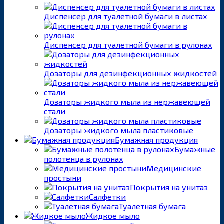
Диспенсер для туалетной бумаги в листах
Диспенсер для туалетной бумаги в рулонах
Дозаторы для дезинфекционных жидкостей
Дозаторы жидкого мыла из нержавеющей
стали
Дозаторы жидкого мыла пластиковые
Бумажная продукция
Бумажные
полотенца в рулонах
Медицинские
простыни
Покрытия на унитаз
Салфетки
Туалетная бумага
Жидкое мыло