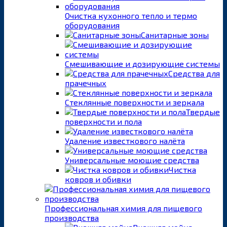
Очистка кухонного тепло и термо
оборудования
Санитарные зоны
Смешивающие и дозирующие системы
Средства для
прачечных
Стеклянные поверхности и зеркала
Твердые
поверхности и пола
Удаление известкового налёта
Универсальные моющие средства
Чистка
ковров и обивки
Профессиональная химия для пищевого
производства