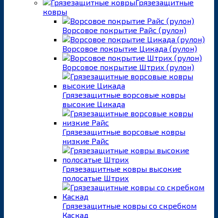
Грязезащитные
ковры
Ворсовое покрытие Райс (рулон)
Ворсовое покрытие Цикада (рулон)
Ворсовое покрытие Штрих (рулон)
Грязезащитные ворсовые ковры
высокие Цикада
Грязезащитные ворсовые ковры
низкие Райс
Грязезащитные ковры высокие
полосатые Штрих
Грязезащитные ковры со скребком
Каскад