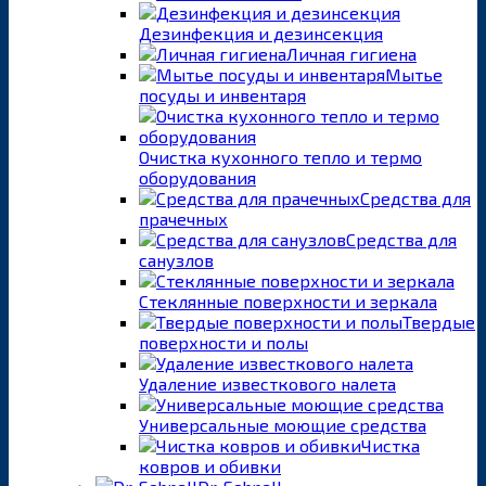
Дезинфекция и дезинсекция
Личная гигиена
Мытье
посуды и инвентаря
Очистка кухонного тепло и термо
оборудования
Средства для
прачечных
Средства для
санузлов
Стеклянные поверхности и зеркала
Твердые
поверхности и полы
Удаление известкового налета
Универсальные моющие средства
Чистка
ковров и обивки