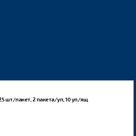
 шт/пакет, 2 пакета/уп, 10 уп/ящ