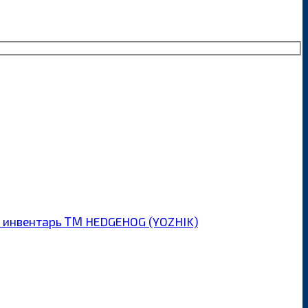
 инвентарь ТМ HEDGEHOG (YOZHIK)