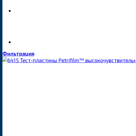
Фильтрация