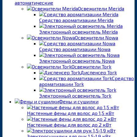
автоматические
Освежители Merida
Средство ароматизации Merida
Электронный освежитель Merida
Освежители Nowa
Средство ароматизации Nowa
Электронный освежитель Nowa
Освежители Tork
Диспенсер Tork
Средство
ароматизации Tork
Электронный освежитель Tork
Фены и сушилки
Настенные фены для волос до 1,5 кВт
Настенные фены для волос до 2 кВт
Электросушилки для рук 1,5-1,9 кВт