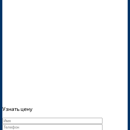
Узнать цену