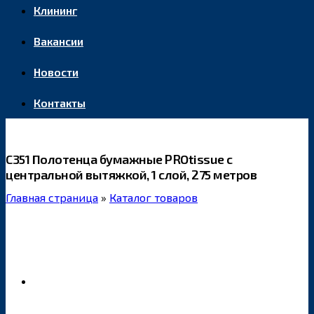
Клининг
Вакансии
Новости
Контакты
С351 Полотенца бумажные PROtissue с
центральной вытяжкой, 1 слой, 275 метров
Главная страница
»
Каталог товаров