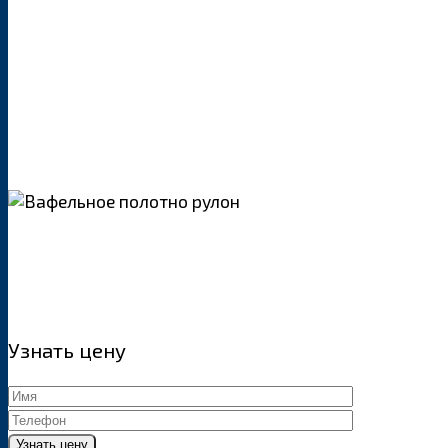
Узнать цену