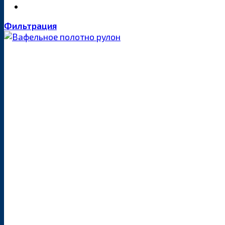
Фильтрация