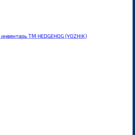
 инвентарь ТМ HEDGEHOG (YOZHIK)