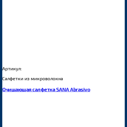
Артикул:
Салфетки из микроволокна
Очищающая салфетка SANA Abrasivo