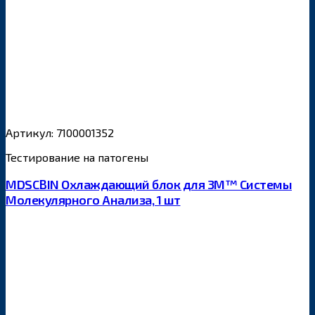
Артикул: 7100001352
Тестирование на патогены
MDSCBIN Охлаждающий блок для 3М™ Системы
Молекулярного Анализа, 1 шт