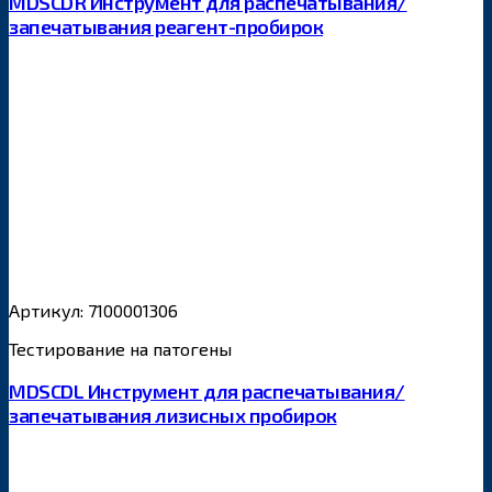
MDSCDR Инструмент для распечатывания/
запечатывания реагент-пробирок
Артикул: 7100001306
Тестирование на патогены
MDSCDL Инструмент для распечатывания/
запечатывания лизисных пробирок