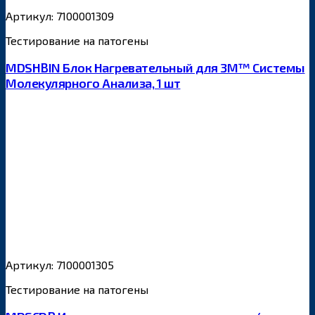
Артикул: 7100001309
Тестирование на патогены
MDSHBIN Блок Нагревательный для 3M™ Системы
Молекулярного Анализа, 1 шт
Артикул: 7100001305
Тестирование на патогены