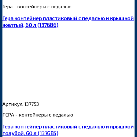
Гера - контейнеры с педалью
Гера контейнер пластиковый с педалью и крышкой
желтый, 60 л (137686)
Артикул: 137753
ГЕРА - контейнеры с педалью
Гера контейнер пластиковый с педалью и крышкой
голубой, 60 л (137685)