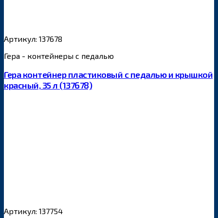
Артикул: 137678
Гера - контейнеры с педалью
Гера контейнер пластиковый с педалью и крышкой
красный, 35 л (137678)
Артикул: 137754