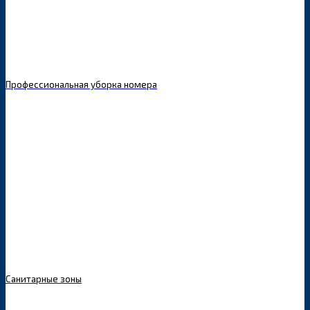
Профессиональная уборка номера
Санитарные зоны