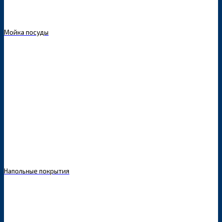
Мойка посуды
Напольные покрытия