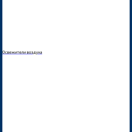
Освежители воздуха