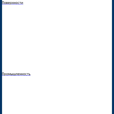
Поверхности
Промышленность