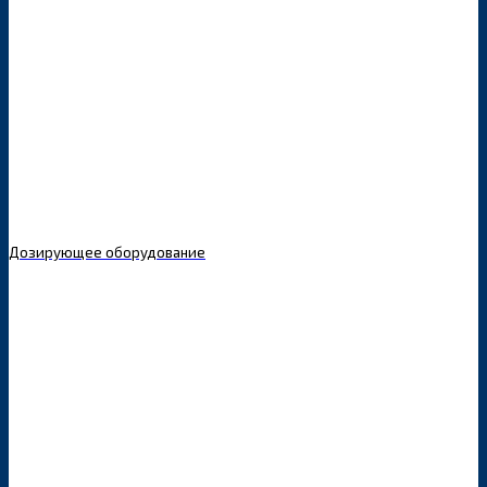
Дозирующее оборудование