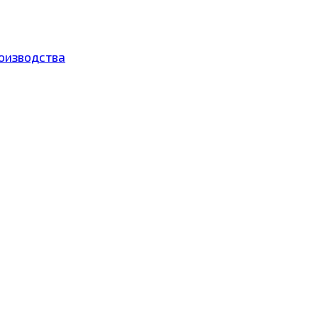
оизводства