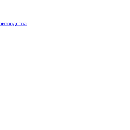
оизводства