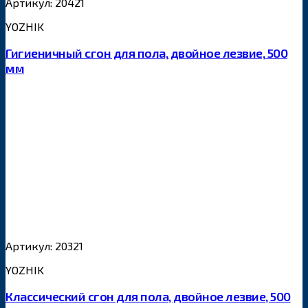
Артикул: 20421
YOZHIK
Гигиеничный сгон для пола, двойное лезвие, 500
мм
Артикул: 20321
YOZHIK
Классический сгон для пола, двойное лезвие, 500