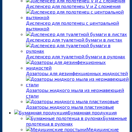
Диспенсер для полотенец V и Z сложения
Диспенсер для полотенец с центральной
вытяжкой
Диспенсер для туалетной бумаги в листах
Диспенсер для туалетной бумаги в рулонах
Дозаторы для дезинфекционных жидкостей
Дозаторы жидкого мыла из нержавеющей
стали
Дозаторы жидкого мыла пластиковые
Бумажная продукция
Бумажные
полотенца в рулонах
Медицинские