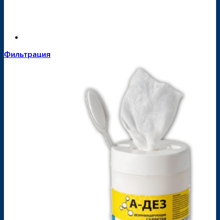
Фильтрация