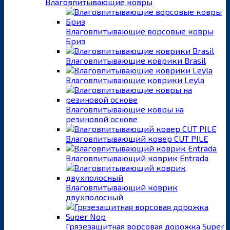
Влаговпитывающие ковры
Влаговпитывающие ворсовые ковры
Бриз
Влаговпитывающие коврики Brasil
Влаговпитывающие коврики Leyla
Влаговпитывающие ковры на
резиновой основе
Влаговпитывающий ковер CUT PILE
Влаговпитывающий коврик Entrada
Влаговпитывающий коврик
двухполосный
Грязезащитная ворсовая дорожка Super