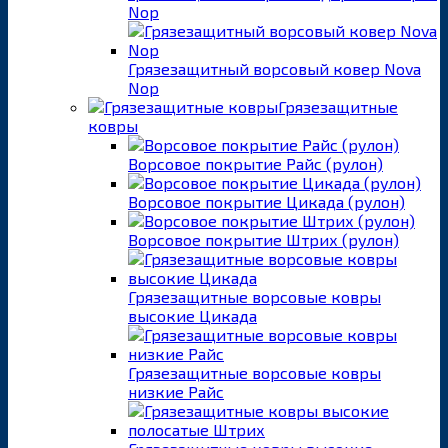
Nop
Грязезащитный ворсовый ковер Nova
Nop
Грязезащитные
ковры
Ворсовое покрытие Райс (рулон)
Ворсовое покрытие Цикада (рулон)
Ворсовое покрытие Штрих (рулон)
Грязезащитные ворсовые ковры
высокие Цикада
Грязезащитные ворсовые ковры
низкие Райс