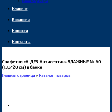
Наши партнеры
Клининг
Вакансии
Новости
Контакты
Салфетки «А-ДЕЗ-Антисептик» ВЛАЖНЫЕ № 60
(13,5*20 см) в банке
Главная страница
»
Каталог товаров