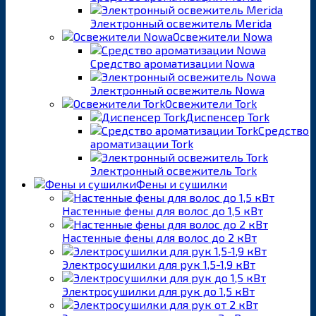
Электронный освежитель Merida
Освежители Nowa
Средство ароматизации Nowa
Электронный освежитель Nowa
Освежители Tork
Диспенсер Tork
Средство
ароматизации Tork
Электронный освежитель Tork
Фены и сушилки
Настенные фены для волос до 1,5 кВт
Настенные фены для волос до 2 кВт
Электросушилки для рук 1,5-1,9 кВт
Электросушилки для рук до 1,5 кВт