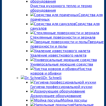
Очистка кухонного тепло и термо
оборудования
Средства для
прачечных
Средства для
санузлов
Стеклянные поверхности и зеркала
Твердые
поверхности и полы
Удаление известкового налета
Универсальные моющие средства
Чистка
ковров и обивки
Dr. Schnell
Гигиена профессиональной кухни
Дозирующее оборудование
Мойка посуды
Напольные