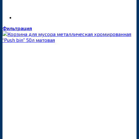
Фильтрация