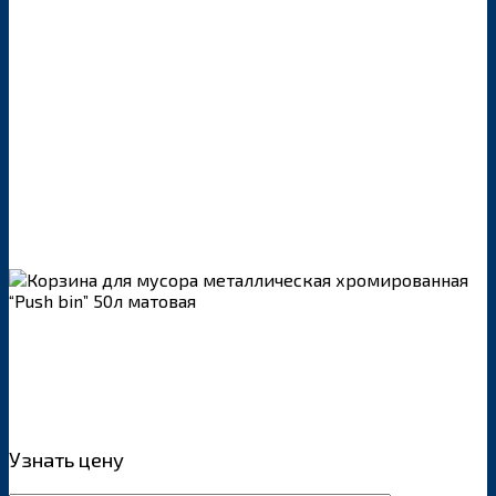
Узнать цену