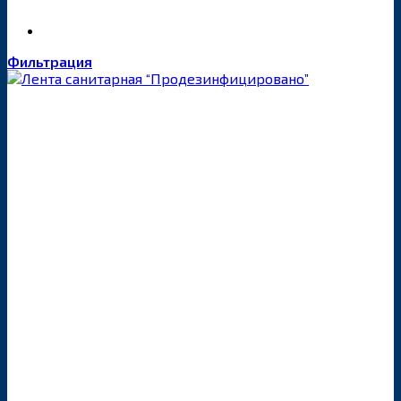
Фильтрация