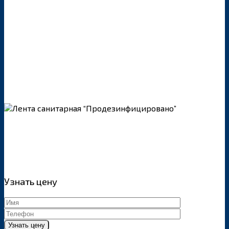
Узнать цену