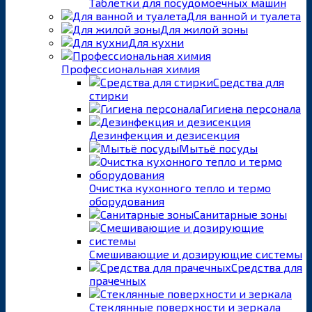
Таблетки для посудомоечных машин
Для ванной и туалета
Для жилой зоны
Для кухни
Профессиональная химия
Средства для
стирки
Гигиена персонала
Дезинфекция и дезисекция
Мытьё посуды
Очистка кухонного тепло и термо
оборудования
Санитарные зоны
Смешивающие и дозирующие системы
Средства для
прачечных
Стеклянные поверхности и зеркала