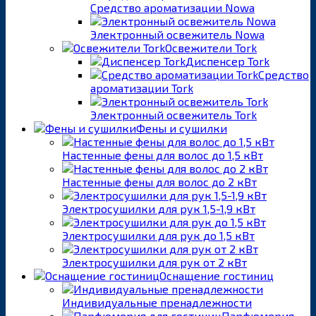
Средство ароматизации Nowa
Электронный освежитель Nowa
Освежители Tork
Диспенсер Tork
Средство
ароматизации Tork
Электронный освежитель Tork
Фены и сушилки
Настенные фены для волос до 1,5 кВт
Настенные фены для волос до 2 кВт
Электросушилки для рук 1,5-1,9 кВт
Электросушилки для рук до 1,5 кВт
Электросушилки для рук от 2 кВт
Оснащение гостиниц
Индивидуальные пренадлежности
Парфюмерия