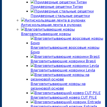
Придверные решетки Титан
Придверные стальные решетки
Антискользящая лента в рулонах
Влаговпитывающие ковры
Влаговпитывающие ворсовые ковры
Бриз
Влаговпитывающие коврики Brasil
Влаговпитывающие коврики Leyla
Влаговпитывающие ковры на
резиновой основе
Влаговпитывающий ковер CUT PILE
Влаговпитывающий коврик Entrada