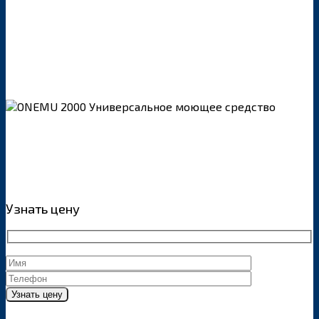
Узнать цену