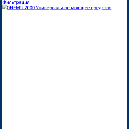
Фильтрация