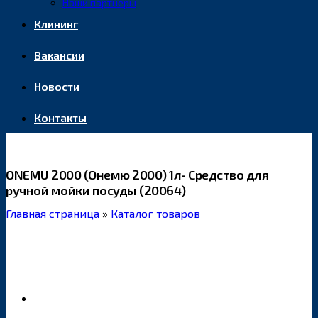
Наши партнеры
Клининг
Вакансии
Новости
Контакты
ONEMU 2000 (Онемю 2000) 1л- Средство для
ручной мойки посуды (20064)
Главная страница
»
Каталог товаров