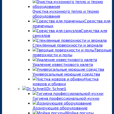
Очистка кухонного тепло и термо
оборудования
Средства для
прачечных
Средства для
санузлов
Стеклянные поверхности и зеркала
Твердые
поверхности и полы
Удаление известкового налета
Универсальные моющие средства
Чистка
ковров и обивки
Dr. Schnell
Гигиена профессиональной кухни
Дозирующее оборудование
Мойка посуды