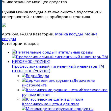
Универсальное моющее средство
Ручная мойка посуды, а также очистка водостойких
поверхностей, столовых приборов и текстиля.
Артикул:
143379
Категории:
Мойка посуды
,
Мойка
посуды
Категории товаров
Питательные среды
Профессиональный гигиеничный инвентарь ТМ
HEDGEHOG (YOZHIK)
Ведра
Держатели
инструмента
Классические
ручные щетки
Классические щетки для пола