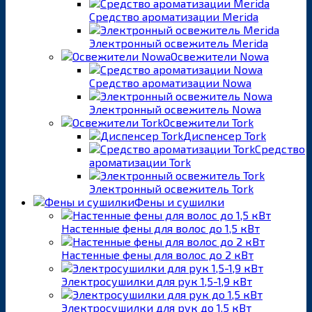
Средство ароматизации Merida
Электронный освежитель Merida
Освежители Nowa
Средство ароматизации Nowa
Электронный освежитель Nowa
Освежители Tork
Диспенсер Tork
Средство
ароматизации Tork
Электронный освежитель Tork
Фены и сушилки
Настенные фены для волос до 1,5 кВт
Настенные фены для волос до 2 кВт
Электросушилки для рук 1,5-1,9 кВт
Электросушилки для рук до 1,5 кВт