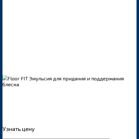
Узнать цену