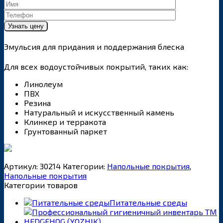
Эмульсия для придания и поддержания блеска
Для всех водоустойчивых покрытий, таких как:
Линолеум
ПВХ
Резина
Натуральный и искусственный камень
Клинкер и терракота
Грунтованный паркет
Артикул:
30214
Категории:
Напольные покрытия
,
Напольные покрытия
Категории товаров
Питательные среды