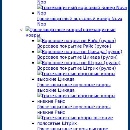
Nop
Грязезащитный ворсовый ковер Nova
Nop
Грязезащитные
ковры
Ворсовое покрытие Райс (рулон)
Ворсовое покрытие Цикада (рулон)
Ворсовое покрытие Штрих (рулон)
Грязезащитные ворсовые ковры
высокие Цикада
Грязезащитные ворсовые ковры
низкие Райс
Грязезащитные ковры высокие