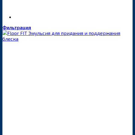
Фильтрация