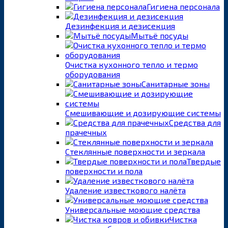
Гигиена персонала
Дезинфекция и дезисекция
Мытьё посуды
Очистка кухонного тепло и термо
оборудования
Санитарные зоны
Смешивающие и дозирующие системы
Средства для
прачечных
Стеклянные поверхности и зеркала
Твердые
поверхности и пола
Удаление известкового налёта
Универсальные моющие средства
Чистка