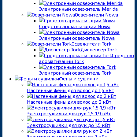
Электронный освежитель Merida
Освежители Nowa
Средство ароматизации Nowa
Электронный освежитель Nowa
Освежители Tork
Диспенсер Tork
Средство
ароматизации Tork
Электронный освежитель Tork
Фены и сушилки
Настенные фены для волос до 1,5 кВт
Настенные фены для волос до 2 кВт
Электросушилки для рук 1,5-1,9 кВт
Электросушилки для рук до 1,5 кВт
Электросушилки для рук от 2 кВт