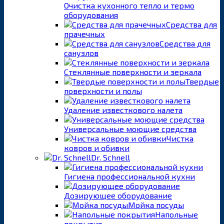
Очистка кухонного тепло и термо
оборудования
Средства для
прачечных
Средства для
санузлов
Стеклянные поверхности и зеркала
Твердые
поверхности и полы
Удаление известкового налета
Универсальные моющие средства
Чистка
ковров и обивки
Dr. Schnell
Гигиена профессиональной кухни
Дозирующее оборудование
Мойка посуды
Напольные
покрытия