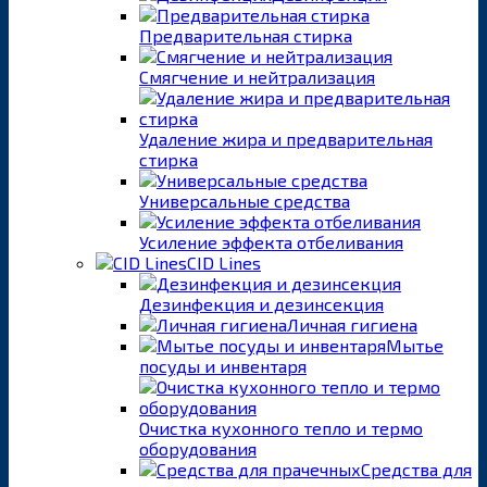
Предварительная стирка
Смягчение и нейтрализация
Удаление жира и предварительная
стирка
Универсальные средства
Усиление эффекта отбеливания
CID Lines
Дезинфекция и дезинсекция
Личная гигиена
Мытье
посуды и инвентаря
Очистка кухонного тепло и термо
оборудования
Средства для