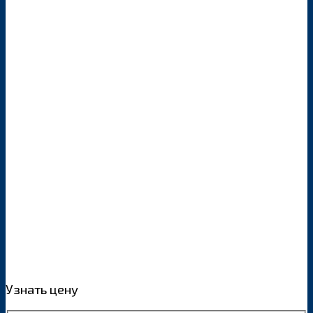
Узнать цену