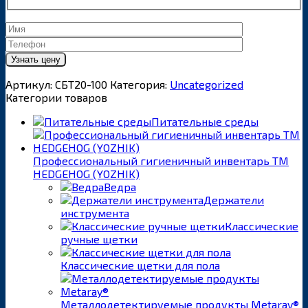
Артикул:
СБТ20-100
Категория:
Uncategorized
Категории товаров
Питательные среды
Профессиональный гигиеничный инвентарь ТМ
HEDGEHOG (YOZHIK)
Ведра
Держатели
инструмента
Классические
ручные щетки
Классические щетки для пола
Металлодетектируемые продукты Metaray®