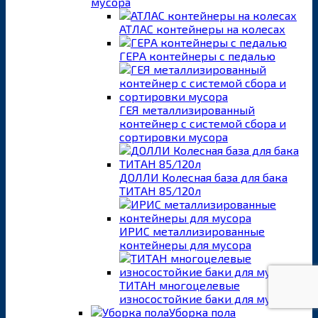
мусора
АТЛАС контейнеры на колесах
ГЕРА контейнеры с педалью
ГЕЯ металлизированный
контейнер с системой сбора и
сортировки мусора
ДОЛЛИ Колесная база для бака
ТИТАН 85/120л
ИРИС металлизированные
контейнеры для мусора
ТИТАН многоцелевые
износостойкие баки для мусора
Уборка пола