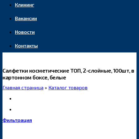
Клининг
Вакансии
Новости
Контакты
Салфетки косметические ТОП, 2-слойные, 100шт, в
картонном боксе, белые
Главная страница
»
Каталог товаров
Фильтрация