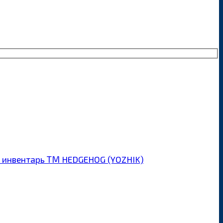
 инвентарь ТМ HEDGEHOG (YOZHIK)