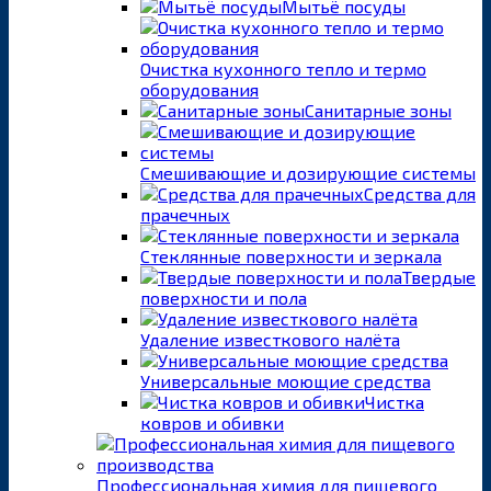
Мытьё посуды
Очистка кухонного тепло и термо
оборудования
Санитарные зоны
Смешивающие и дозирующие системы
Средства для
прачечных
Стеклянные поверхности и зеркала
Твердые
поверхности и пола
Удаление известкового налёта
Универсальные моющие средства
Чистка
ковров и обивки
Профессиональная химия для пищевого