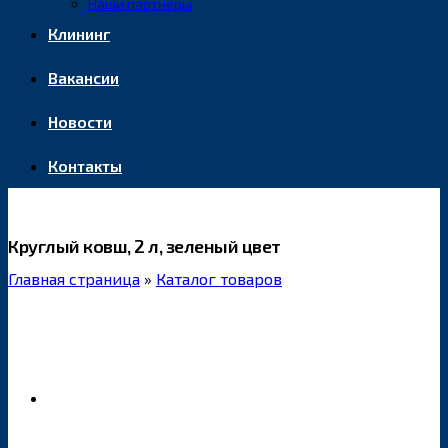
Наши партнеры
Клининг
Вакансии
Новости
Контакты
Круглый ковш, 2 л, зеленый цвет
Главная страница
»
Каталог товаров