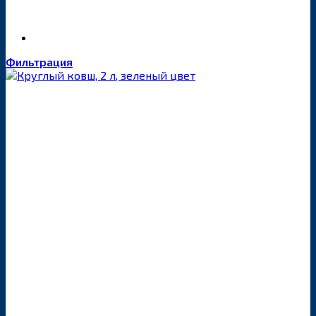
Фильтрация