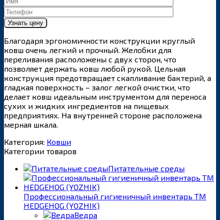
Благодаря эргономичности конструкции круглый
ковш очень легкий и прочный. Желобки для
переливания расположены с двух сторон, что
позволяет держать ковш любой рукой. Цельная
конструкция предотвращает скапливание бактерий, а
гладкая поверхность – залог легкой очистки, что
делает ковш идеальным инструментом для переноса
сухих и жидких ингредиентов на пищевых
предприятиях. На внутренней стороне расположена
мерная шкала.
Категория:
Ковши
Категории товаров
Питательные среды
Профессиональный гигиеничный инвентарь ТМ
HEDGEHOG (YOZHIK)
Ведра