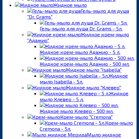
Жидкое мыло
Гель-мыло для душа
"Dr. Grams"
Гель-мыло для душа Dr. Grams - 5л.
Жидкое крем-мыло
"Адажио"
Жидкое крем-мыло Адажио - 5 л.
Жидкое крем-мыло Адажио - 500 мл.
Жидкое мыло "Isabella"
Жидкое
мыло Isabella - 5л.
Жидкое мыло "Клевер"
Жидкое
мыло Клевер - 5 л.
Жидкое мыло Клевер - 500 мл.
Крем-мыло "Cremona"
Крем-мыло
Cremona - 5л.
Мыло жидкое