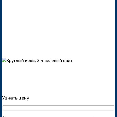
Узнать цену