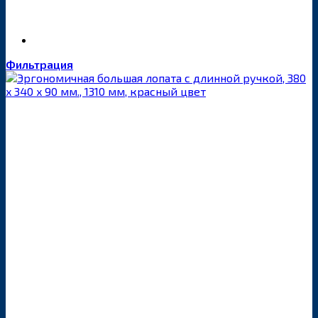
Фильтрация