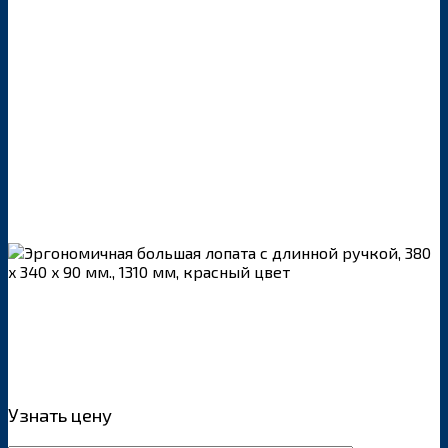
Узнать цену