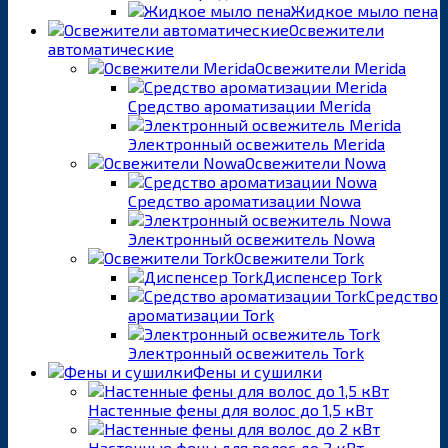
Жидкое мыло пена
Освежители
автоматические
Освежители Merida
Средство ароматизации Merida
Электронный освежитель Merida
Освежители Nowa
Средство ароматизации Nowa
Электронный освежитель Nowa
Освежители Tork
Диспенсер Tork
Средство
ароматизации Tork
Электронный освежитель Tork
Фены и сушилки
Настенные фены для волос до 1,5 кВт
Настенные фены для волос до 2 кВт