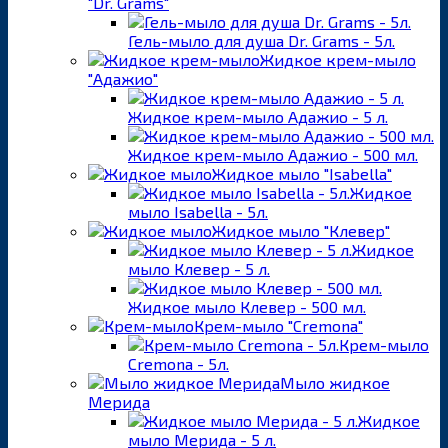
"Dr. Grams"
Гель-мыло для душа Dr. Grams - 5л.
Жидкое крем-мыло
"Адажио"
Жидкое крем-мыло Адажио - 5 л.
Жидкое крем-мыло Адажио - 500 мл.
Жидкое мыло "Isabella"
Жидкое
мыло Isabella - 5л.
Жидкое мыло "Клевер"
Жидкое
мыло Клевер - 5 л.
Жидкое мыло Клевер - 500 мл.
Крем-мыло "Cremona"
Крем-мыло
Cremona - 5л.
Мыло жидкое
Мерида
Жидкое
мыло Мерида - 5 л.