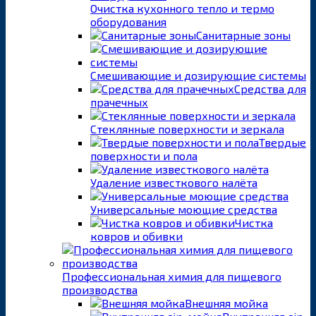
Очистка кухонного тепло и термо
оборудования
Санитарные зоны
Смешивающие и дозирующие системы
Средства для
прачечных
Стеклянные поверхности и зеркала
Твердые
поверхности и пола
Удаление известкового налёта
Универсальные моющие средства
Чистка
ковров и обивки
Профессиональная химия для пищевого
производства
Внешняя мойка