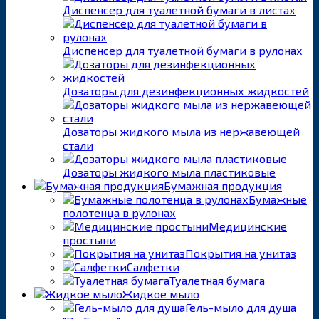
Диспенсер для туалетной бумаги в листах
Диспенсер для туалетной бумаги в рулонах
Дозаторы для дезинфекционных жидкостей
Дозаторы жидкого мыла из нержавеющей
стали
Дозаторы жидкого мыла пластиковые
Бумажная продукция
Бумажные
полотенца в рулонах
Медицинские
простыни
Покрытия на унитаз
Салфетки
Туалетная бумага
Жидкое мыло
Гель-мыло для душа