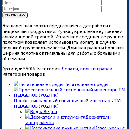
Эта надежная лопата предназначена для работы с
пищевыми продуктами. Ручка укреплена внутренней
алюминиевой трубкой. Усиленное соединение ручки с
полотном позволяет использовать лопату в случаях
большой грузоподъемности. Длинная ручка и большая
ширина полотна оптимальны для работы с большими
объемами.
Артикул:
56014
Категория:
Лопаты, вилы и грабли
Категории товаров
Питательные среды
Профессиональный гигиеничный инвентарь ТМ
HEDGEHOG (YOZHIK)
Ведра
Держатели
инструмента
Классические