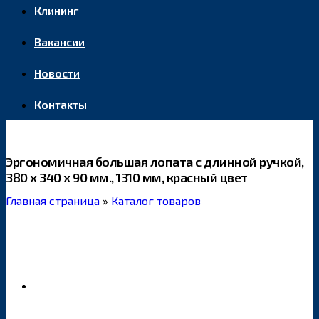
Клининг
Вакансии
Новости
Контакты
Эргономичная большая лопата с длинной ручкой,
380 x 340 x 90 мм., 1310 мм, красный цвет
Главная страница
»
Каталог товаров