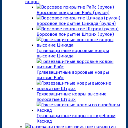
ковры
Ворсовое покрытие Райс (рулон)
Ворсовое покрытие Цикада (рулон)
Ворсовое покрытие Штрих (рулон)
Грязезащитные ворсовые ковры
высокие Цикада
Грязезащитные ворсовые ковры
низкие Райс
Грязезащитные ковры высокие
полосатые Штрих
Грязезащитные ковры со скребком
Каскад