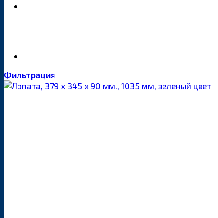
Фильтрация