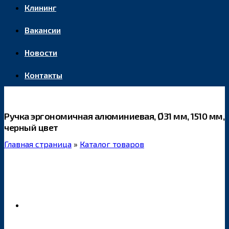
Клининг
Вакансии
Новости
Контакты
Ручка эргономичная алюминиевая, Ø31 мм, 1510 мм,
черный цвет
Главная страница
»
Каталог товаров