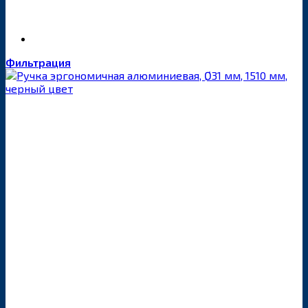
Фильтрация