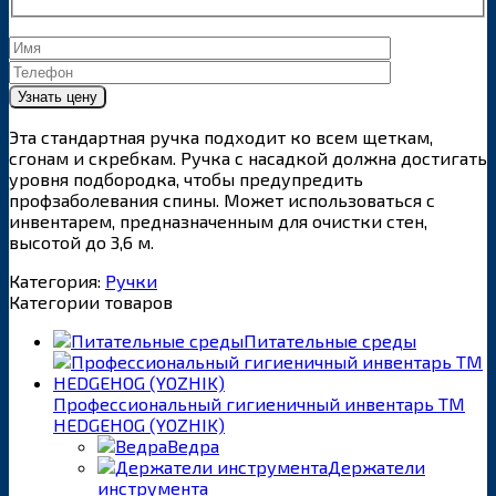
Эта стандартная ручка подходит ко всем щеткам,
сгонам и скребкам. Ручка с насадкой должна достигать
уровня подбородка, чтобы предупредить
профзаболевания спины. Может использоваться с
инвентарем, предназначенным для очистки стен,
высотой до 3,6 м.
Категория:
Ручки
Категории товаров
Питательные среды
Профессиональный гигиеничный инвентарь ТМ
HEDGEHOG (YOZHIK)
Ведра
Держатели
инструмента