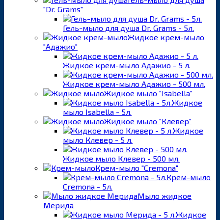
"Dr. Grams"
Гель-мыло для душа Dr. Grams - 5л.
Жидкое крем-мыло
"Адажио"
Жидкое крем-мыло Адажио - 5 л.
Жидкое крем-мыло Адажио - 500 мл.
Жидкое мыло "Isabella"
Жидкое
мыло Isabella - 5л.
Жидкое мыло "Клевер"
Жидкое
мыло Клевер - 5 л.
Жидкое мыло Клевер - 500 мл.
Крем-мыло "Cremona"
Крем-мыло
Cremona - 5л.
Мыло жидкое
Мерида
Жидкое