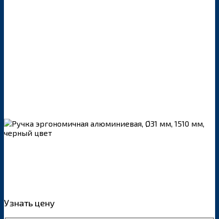
Узнать цену