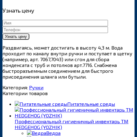
Узнать цену
Раздвигаясь, может достигать в высоту 4,3 м. Вода
проходит по каналу внутри ручки и поступает в щетку
(например, арт. 7067,7043) или сгон для сбора
конденсата с труб и потолков арт.7716. Снабжена
быстроразъемным соединением для быстрого
присоединения шланга или бутыли.
Категория:
Ручки
Категории товаров
Питательные среды
Профессиональный гигиеничный инвентарь ТМ
HEDGEHOG (YOZHIK)
Ведра