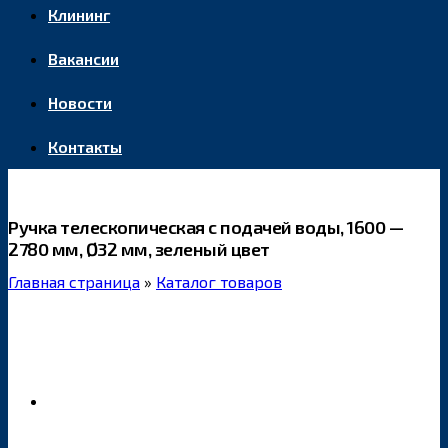
Клининг
Вакансии
Новости
Контакты
Ручка телескопическая с подачей воды, 1600 —
2780 мм, Ø32 мм, зеленый цвет
Главная страница
»
Каталог товаров