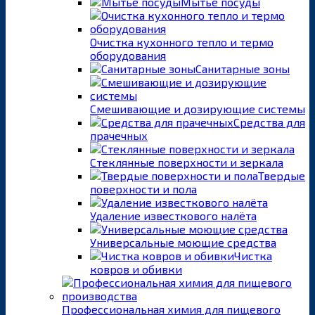
Мытьё посуды
Очистка кухонного тепло и термо
оборудования
Санитарные зоны
Смешивающие и дозирующие системы
Средства для
прачечных
Стеклянные поверхности и зеркала
Твердые
поверхности и пола
Удаление известкового налёта
Универсальные моющие средства
Чистка
ковров и обивки
Профессиональная химия для пищевого