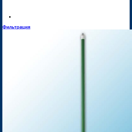
Фильтрация