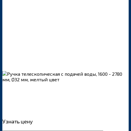
Узнать цену