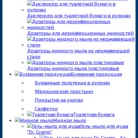
Диспенсер для туалетной бумаги в рулонах
Дозаторы для дезинфекционных жидкостей
Дозаторы жидкого мыла из нержавеющей
стали
Дозаторы жидкого мыла пластиковые
Бумажная продукция
Бумажные полотенца в рулонах
Медицинские простыни
Покрытия на унитаз
Салфетки
Туалетная бумага
Жидкое мыло
Гель-мыло для душа
"Dr. Grams"