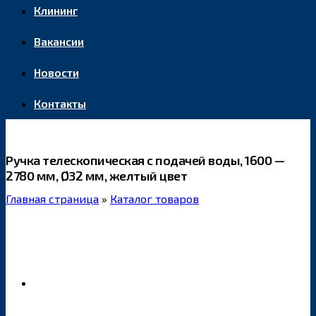
Клининг
Вакансии
Новости
Контакты
Ручка телескопическая с подачей воды, 1600 —
2780 мм, Ø32 мм, желтый цвет
Главная страница
»
Каталог товаров