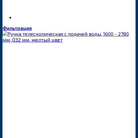
Фильтрация