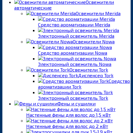
Освежители
автоматические
Освежители Merida
Средство ароматизации Merida
Электронный освежитель Merida
Освежители Nowa
Средство ароматизации Nowa
Электронный освежитель Nowa
Освежители Tork
Диспенсер Tork
Средство
ароматизации Tork
Электронный освежитель Tork
Фены и сушилки
Настенные фены для волос до 1,5 кВт
Настенные фены для волос до 2 кВт