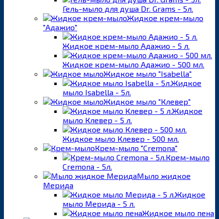
Гель-мыло для душа Dr. Grams - 5л.
Жидкое крем-мыло
"Адажио"
Жидкое крем-мыло Адажио - 5 л.
Жидкое крем-мыло Адажио - 500 мл.
Жидкое мыло "Isabella"
Жидкое
мыло Isabella - 5л.
Жидкое мыло "Клевер"
Жидкое
мыло Клевер - 5 л.
Жидкое мыло Клевер - 500 мл.
Крем-мыло "Cremona"
Крем-мыло
Cremona - 5л.
Мыло жидкое
Мерида
Жидкое
мыло Мерида - 5 л.
Жидкое мыло пена