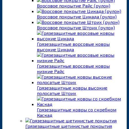
Ворсовое покрытие Райс (рулон)
Ворсовое покрытие Цикада (рулон)
Ворсовое покрытие Штрих (рулон)
Грязезащитные ворсовые ковры
высокие Цикада
Грязезащитные ворсовые ковры
низкие Райс
Грязезащитные ковры высокие
полосатые Штрих
Грязезащитные ковры со скребком
Каскад
Грязезащитные щетинистые покрытия