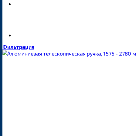
Фильтрация