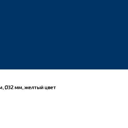
м, Ø32 мм, желтый цвет