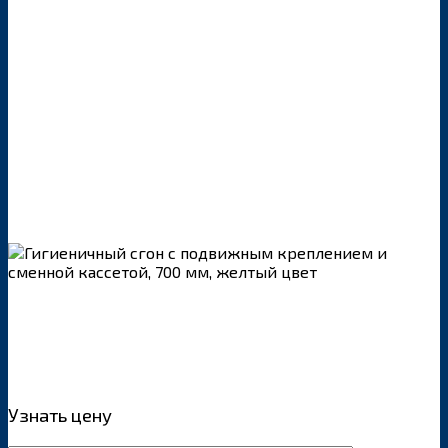
Узнать цену