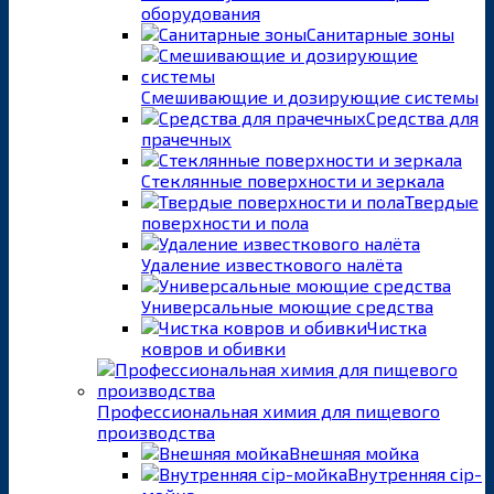
оборудования
Санитарные зоны
Смешивающие и дозирующие системы
Средства для
прачечных
Стеклянные поверхности и зеркала
Твердые
поверхности и пола
Удаление известкового налёта
Универсальные моющие средства
Чистка
ковров и обивки
Профессиональная химия для пищевого
производства
Внешняя мойка
Внутренняя cip-