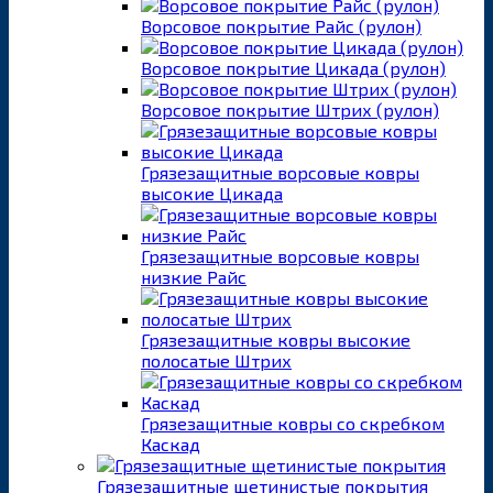
Ворсовое покрытие Райс (рулон)
Ворсовое покрытие Цикада (рулон)
Ворсовое покрытие Штрих (рулон)
Грязезащитные ворсовые ковры
высокие Цикада
Грязезащитные ворсовые ковры
низкие Райс
Грязезащитные ковры высокие
полосатые Штрих
Грязезащитные ковры со скребком
Каскад
Грязезащитные щетинистые покрытия