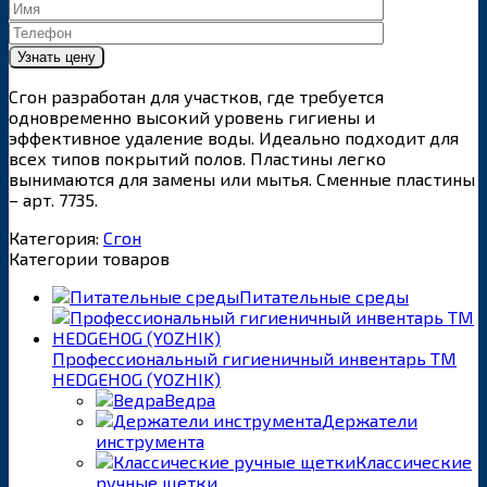
Сгон разработан для участков, где требуется
одновременно высокий уровень гигиены и
эффективное удаление воды. Идеально подходит для
всех типов покрытий полов. Пластины легко
вынимаются для замены или мытья. Сменные пластины
– арт. 7735.
Категория:
Сгон
Категории товаров
Питательные среды
Профессиональный гигиеничный инвентарь ТМ
HEDGEHOG (YOZHIK)
Ведра
Держатели
инструмента
Классические
ручные щетки