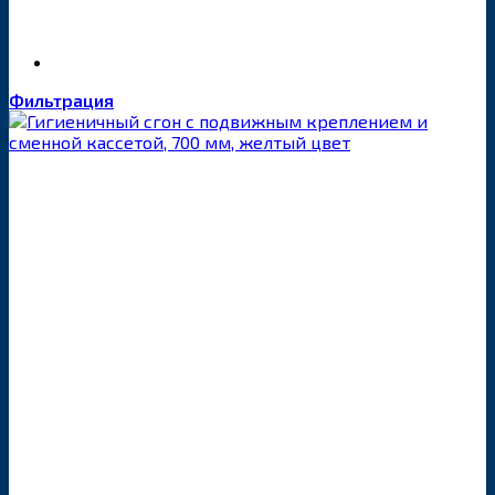
Фильтрация