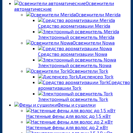
Освежители
автоматические
Освежители Merida
Средство ароматизации Merida
Электронный освежитель Merida
Освежители Nowa
Средство ароматизации Nowa
Электронный освежитель Nowa
Освежители Tork
Диспенсер Tork
Средство
ароматизации Tork
Электронный освежитель Tork
Фены и сушилки
Настенные фены для волос до 1,5 кВт
Настенные фены для волос до 2 кВт