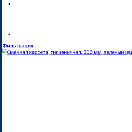
Фильтрация