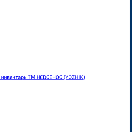
 инвентарь ТМ HEDGEHOG (YOZHIK)