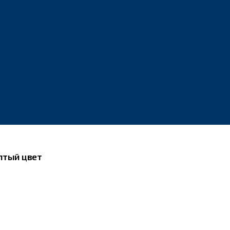
елтый цвет