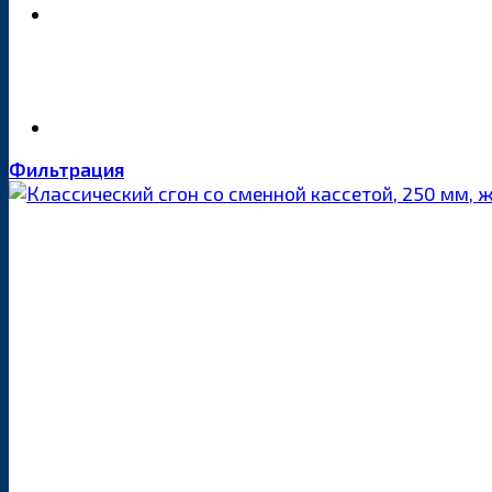
Фильтрация