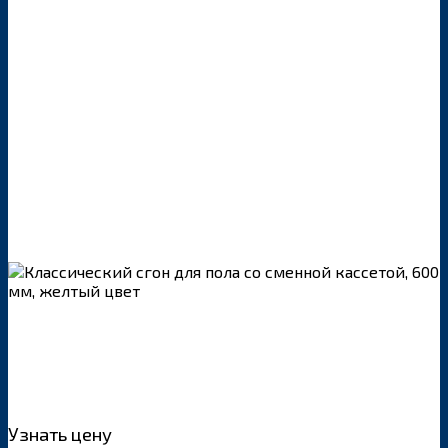
Узнать цену