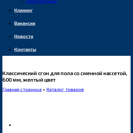
Наши партнеры
Клининг
Вакансии
Новости
Контакты
Классический сгон для пола со сменной кассетой,
600 мм, желтый цвет
Главная страница
»
Каталог товаров