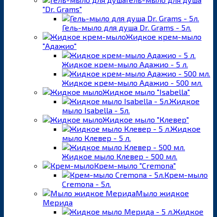
"Dr. Grams"
Гель-мыло для душа Dr. Grams - 5л.
Жидкое крем-мыло
"Адажио"
Жидкое крем-мыло Адажио - 5 л.
Жидкое крем-мыло Адажио - 500 мл.
Жидкое мыло "Isabella"
Жидкое
мыло Isabella - 5л.
Жидкое мыло "Клевер"
Жидкое
мыло Клевер - 5 л.
Жидкое мыло Клевер - 500 мл.
Крем-мыло "Cremona"
Крем-мыло
Cremona - 5л.
Мыло жидкое
Мерида
Жидкое