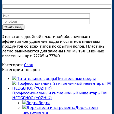
Этот сгон с двойной пластиной обеспечивает
эффективное удаление воды и остатков пищевых
продуктов со всех типов покрытий полов. Пластины
легко вынимаются для замены или мытья. Сменные
пластины – арт. 77745 и 77749.
Категория:
Сгон
Категории товаров
Питательные среды
Профессиональный гигиеничный инвентарь ТМ
HEDGEHOG (YOZHIK)
Ведра
Держатели
инструмента