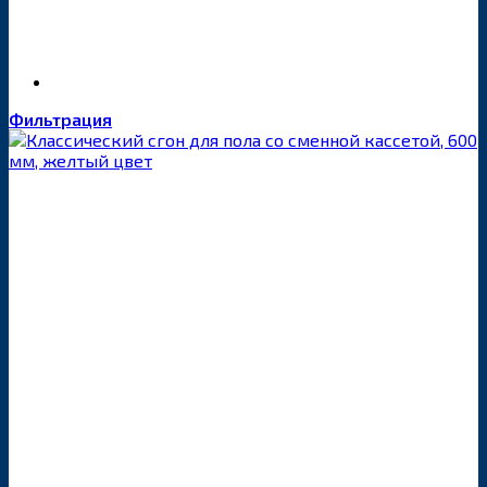
Фильтрация