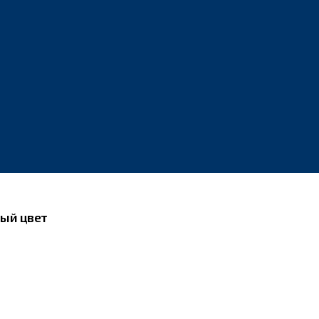
ный цвет