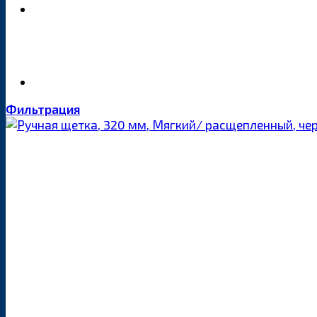
Фильтрация