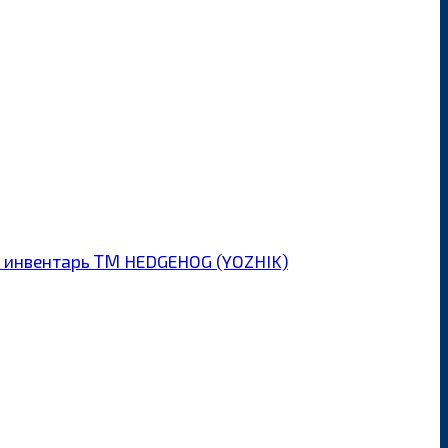
 инвентарь ТМ HEDGEHOG (YOZHIK)