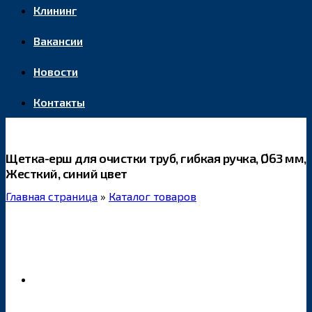
Клининг
Вакансии
Новости
Контакты
Щетка-ерш для очистки труб, гибкая ручка, Ø63 мм,
Жесткий, синий цвет
Главная страница
»
Каталог товаров