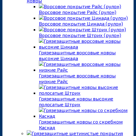
ковры
Ворсовое покрытие Райс (рулон)
Ворсовое покрытие Цикада (рулон)
Ворсовое покрытие Штрих (рулон)
Грязезащитные ворсовые ковры
высокие Цикада
Грязезащитные ворсовые ковры
низкие Райс
Грязезащитные ковры высокие
полосатые Штрих
Грязезащитные ковры со скребком
Каскад