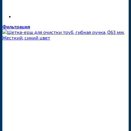
Фильтрация