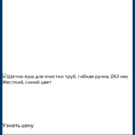
Узнать цену