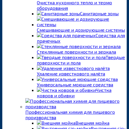
Очистка кухонного тепло и термо
оборудования
Санитарные зоны
Смешивающие и дозирующие системы
Средства для
прачечных
Стеклянные поверхности и зеркала
Твердые
поверхности и пола
Удаление известкового налёта
Универсальные моющие средства
Чистка
ковров и обивки
Профессиональная химия для пищевого
производства
Внешняя мойка
Внутренняя cip-