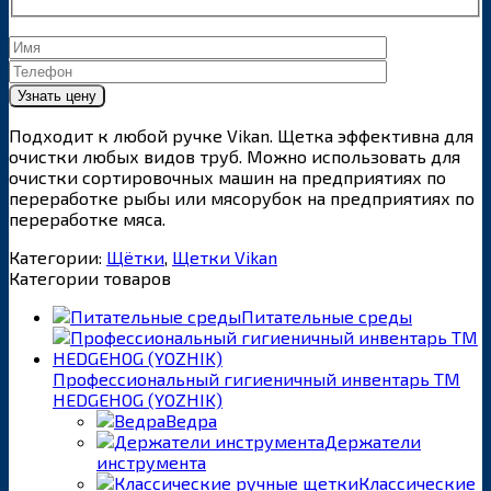
Подходит к любой ручке Vikan. Щетка эффективна для
очистки любых видов труб. Можно использовать для
очистки сортировочных машин на предприятиях по
переработке рыбы или мясорубок на предприятиях по
переработке мяса.
Категории:
Щётки
,
Щетки Vikan
Категории товаров
Питательные среды
Профессиональный гигиеничный инвентарь ТМ
HEDGEHOG (YOZHIK)
Ведра
Держатели
инструмента
Классические