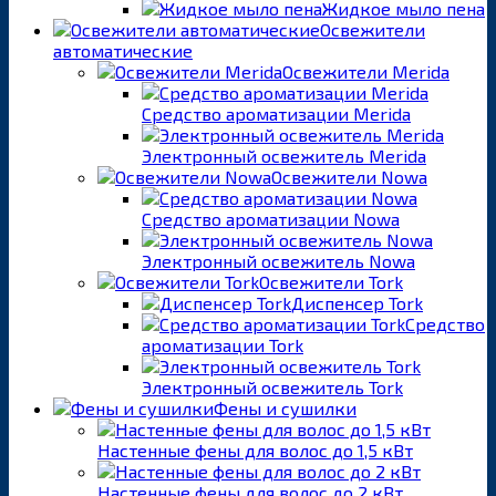
Жидкое мыло пена
Освежители
автоматические
Освежители Merida
Средство ароматизации Merida
Электронный освежитель Merida
Освежители Nowa
Средство ароматизации Nowa
Электронный освежитель Nowa
Освежители Tork
Диспенсер Tork
Средство
ароматизации Tork
Электронный освежитель Tork
Фены и сушилки
Настенные фены для волос до 1,5 кВт
Настенные фены для волос до 2 кВт