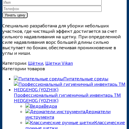
Специально разработана для уборки небольших
участков, где чистящий эффект достигается за счет
сильного надавливания на щетку. При определенной
силе надавливания ворс большей длины сильно
выступает по бокам, обеспечивая проникновение в
углы и ниши.
Категории:
Щётки
,
Щетки Vikan
Категории товаров
Питательные среды
Профессиональный гигиеничный инвентарь ТМ
HEDGEHOG (YOZHIK)
Ведра
Держатели
инструмента
Классические
ручные щетки