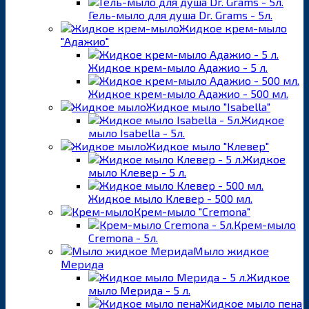
Гель-мыло для душа Dr. Grams - 5л.
Жидкое крем-мыло
"Адажио"
Жидкое крем-мыло Адажио - 5 л.
Жидкое крем-мыло Адажио - 500 мл.
Жидкое мыло "Isabella"
Жидкое
мыло Isabella - 5л.
Жидкое мыло "Клевер"
Жидкое
мыло Клевер - 5 л.
Жидкое мыло Клевер - 500 мл.
Крем-мыло "Cremona"
Крем-мыло
Cremona - 5л.
Мыло жидкое
Мерида
Жидкое
мыло Мерида - 5 л.
Жидкое мыло пена