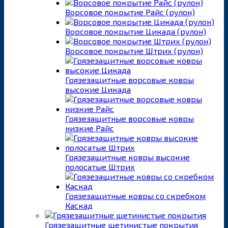
Ворсовое покрытие Райс (рулон)
Ворсовое покрытие Цикада (рулон)
Ворсовое покрытие Штрих (рулон)
Грязезащитные ворсовые ковры
высокие Цикада
Грязезащитные ворсовые ковры
низкие Райс
Грязезащитные ковры высокие
полосатые Штрих
Грязезащитные ковры со скребком
Каскад
Грязезащитные щетинистые покрытия