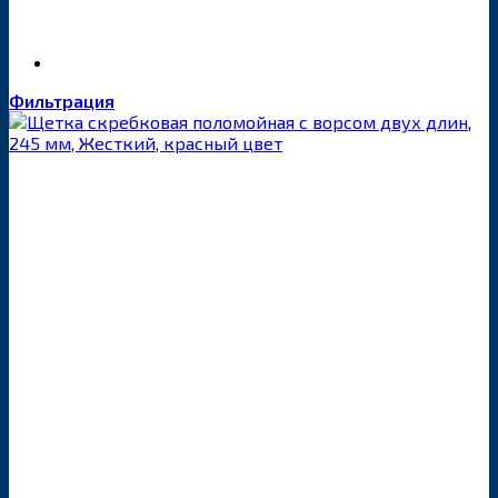
Фильтрация