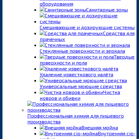
оборудования
Санитарные зоны
Смешивающие и дозирующие системы
Средства для
прачечных
Стеклянные поверхности и зеркала
Твердые
поверхности и пола
Удаление известкового налёта
Универсальные моющие средства
Чистка
ковров и обивки
Профессиональная химия для пищевого
производства
Внешняя мойка
Внутренняя cip-