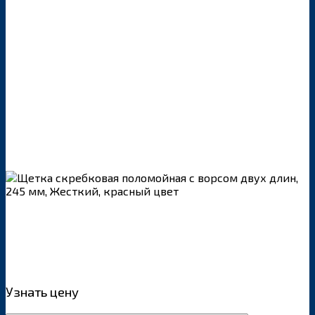
Узнать цену