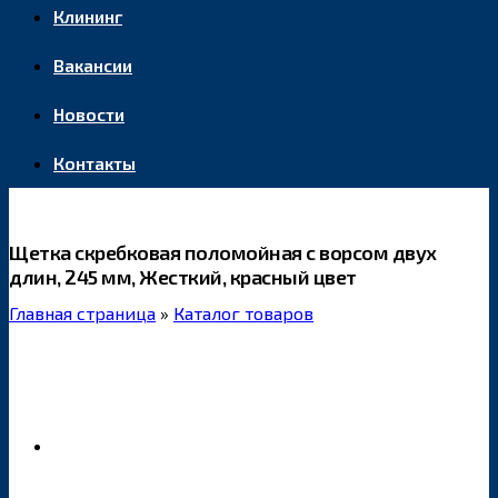
Клининг
Вакансии
Новости
Контакты
Щетка скребковая поломойная с ворсом двух
длин, 245 мм, Жесткий, красный цвет
Главная страница
»
Каталог товаров