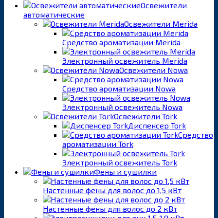
Освежители
автоматические
Освежители Merida
Средство ароматизации Merida
Электронный освежитель Merida
Освежители Nowa
Средство ароматизации Nowa
Электронный освежитель Nowa
Освежители Tork
Диспенсер Tork
Средство
ароматизации Tork
Электронный освежитель Tork
Фены и сушилки
Настенные фены для волос до 1,5 кВт
Настенные фены для волос до 2 кВт