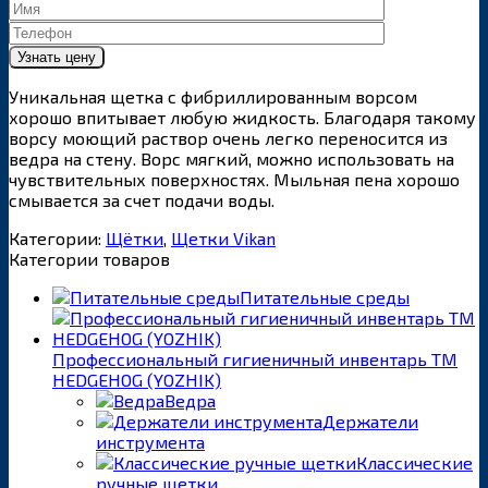
Уникальная щетка с фибриллированным ворсом
хорошо впитывает любую жидкость. Благодаря такому
ворсу моющий раствор очень легко переносится из
ведра на стену. Ворс мягкий, можно использовать на
чувствительных поверхностях. Мыльная пена хорошо
смывается за счет подачи воды.
Категории:
Щётки
,
Щетки Vikan
Категории товаров
Питательные среды
Профессиональный гигиеничный инвентарь ТМ
HEDGEHOG (YOZHIK)
Ведра
Держатели
инструмента
Классические
ручные щетки