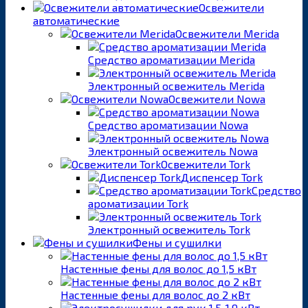
Освежители
автоматические
Освежители Merida
Средство ароматизации Merida
Электронный освежитель Merida
Освежители Nowa
Средство ароматизации Nowa
Электронный освежитель Nowa
Освежители Tork
Диспенсер Tork
Средство
ароматизации Tork
Электронный освежитель Tork
Фены и сушилки
Настенные фены для волос до 1,5 кВт
Настенные фены для волос до 2 кВт