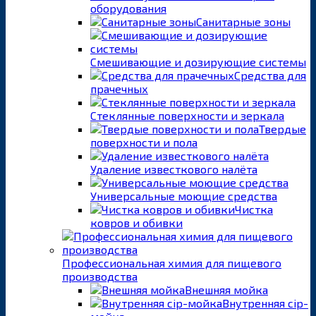
оборудования
Санитарные зоны
Смешивающие и дозирующие системы
Средства для
прачечных
Стеклянные поверхности и зеркала
Твердые
поверхности и пола
Удаление известкового налёта
Универсальные моющие средства
Чистка
ковров и обивки
Профессиональная химия для пищевого
производства
Внешняя мойка
Внутренняя cip-