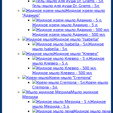
Гель-мыло для душа Dr. Grams - 5л.
Жидкое крем-мыло
"Адажио"
Жидкое крем-мыло Адажио - 5 л.
Жидкое крем-мыло Адажио - 500 мл.
Жидкое мыло "Isabella"
Жидкое
мыло Isabella - 5л.
Жидкое мыло "Клевер"
Жидкое
мыло Клевер - 5 л.
Жидкое мыло Клевер - 500 мл.
Крем-мыло "Cremona"
Крем-мыло
Cremona - 5л.
Мыло жидкое
Мерида
Жидкое
мыло Мерида - 5 л.
Жидкое мыло пена