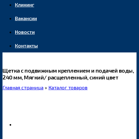
Клининг
Вакансии
Новости
Контакты
Щетка с подвижным креплением и подачей воды,
240 мм, Мягкий/ расщепленный, синий цвет
Главная страница
»
Каталог товаров