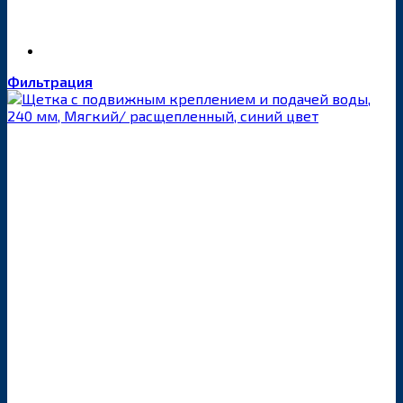
Фильтрация