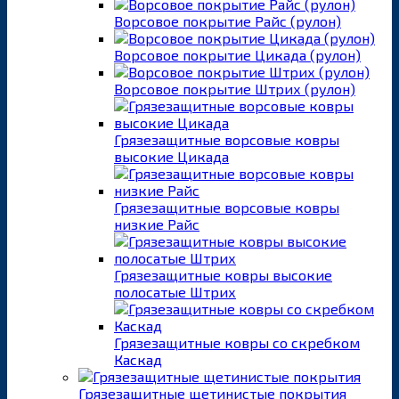
Ворсовое покрытие Райс (рулон)
Ворсовое покрытие Цикада (рулон)
Ворсовое покрытие Штрих (рулон)
Грязезащитные ворсовые ковры
высокие Цикада
Грязезащитные ворсовые ковры
низкие Райс
Грязезащитные ковры высокие
полосатые Штрих
Грязезащитные ковры со скребком
Каскад
Грязезащитные щетинистые покрытия