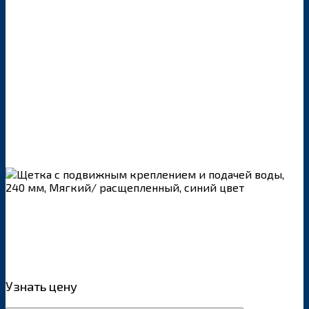
Узнать цену