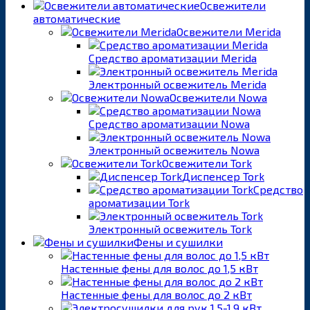
Освежители
автоматические
Освежители Merida
Средство ароматизации Merida
Электронный освежитель Merida
Освежители Nowa
Средство ароматизации Nowa
Электронный освежитель Nowa
Освежители Tork
Диспенсер Tork
Средство
ароматизации Tork
Электронный освежитель Tork
Фены и сушилки
Настенные фены для волос до 1,5 кВт
Настенные фены для волос до 2 кВт