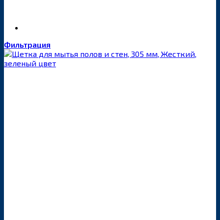
Фильтрация