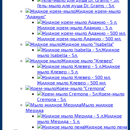
Гель-мыло для душа Dr. Grams - 5л.
Жидкое крем-мыло
"Адажио"
Жидкое крем-мыло Адажио - 5 л.
Жидкое крем-мыло Адажио - 500 мл.
Жидкое мыло "Isabella"
Жидкое
мыло Isabella - 5л.
Жидкое мыло "Клевер"
Жидкое
мыло Клевер - 5 л.
Жидкое мыло Клевер - 500 мл.
Крем-мыло "Cremona"
Крем-мыло
Cremona - 5л.
Мыло жидкое
Мерида
Жидкое
мыло Мерида - 5 л.
Жидкое мыло пена