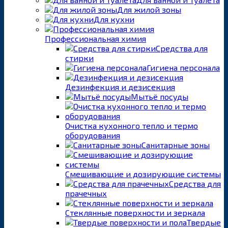
Для жилой зоны
Для кухни
Профессиональная химия
Средства для
стирки
Гигиена персонала
Дезинфекция и дезисекция
Мытьё посуды
Очистка кухонного тепло и термо
оборудования
Санитарные зоны
Смешивающие и дозирующие системы
Средства для
прачечных
Стеклянные поверхности и зеркала
Твердые