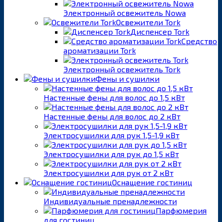
Электронный освежитель Nowa
Освежители Tork
Диспенсер Tork
Средство
ароматизации Tork
Электронный освежитель Tork
Фены и сушилки
Настенные фены для волос до 1,5 кВт
Настенные фены для волос до 2 кВт
Электросушилки для рук 1,5-1,9 кВт
Электросушилки для рук до 1,5 кВт
Электросушилки для рук от 2 кВт
Оснащение гостиниц
Индивидуальные пренадлежности
Парфюмерия
для гостиниц