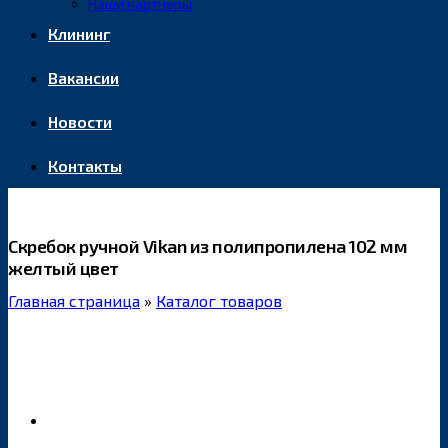
Наши партнеры
Клининг
Вакансии
Новости
Контакты
Скребок ручной Vikan из полипропилена 102 мм
желтый цвет
Главная страница
»
Каталог товаров