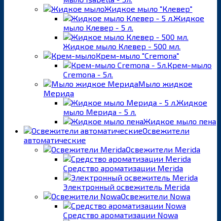
Жидкое мыло "Клевер"
Жидкое
мыло Клевер - 5 л.
Жидкое мыло Клевер - 500 мл.
Крем-мыло "Cremona"
Крем-мыло
Cremona - 5л.
Мыло жидкое
Мерида
Жидкое
мыло Мерида - 5 л.
Жидкое мыло пена
Освежители
автоматические
Освежители Merida
Средство ароматизации Merida
Электронный освежитель Merida
Освежители Nowa
Средство ароматизации Nowa