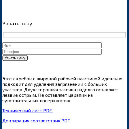
Узнать цену
Этот скребок с широкой рабочей пластиной идеально
подходит для удаления загрязнений с больших
участков. Двухсторонняя заточка надолго оставляет
лезвие острым. Не оставляет царапин на
чувствительных поверхностях.
Технический лист PDF
Декларация соответствия PDF