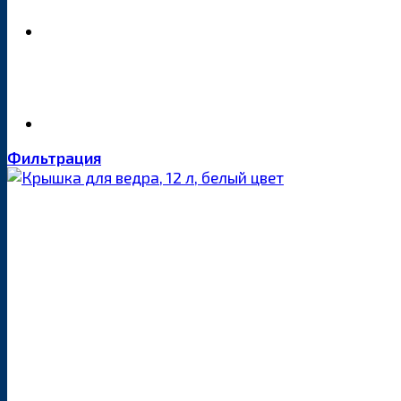
Фильтрация