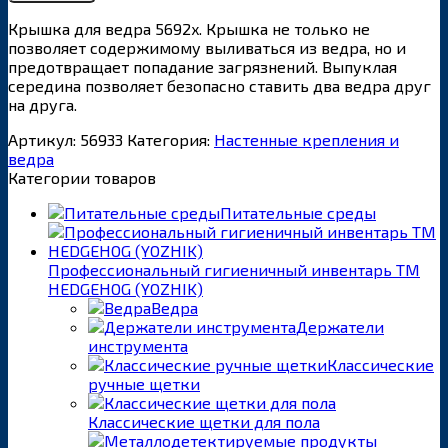
Крышка для ведра 5692x. Крышка не только не
позволяет содержимому выливаться из ведра, но и
предотвращает попадание загрязнений. Выпуклая
середина позволяет безопасно ставить два ведра друг
на друга.
Артикул:
56933
Категория:
Настенные крепления и
ведра
Категории товаров
Питательные среды
Профессиональный гигиеничный инвентарь ТМ
HEDGEHOG (YOZHIK)
Ведра
Держатели
инструмента
Классические
ручные щетки
Классические щетки для пола