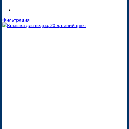
Фильтрация