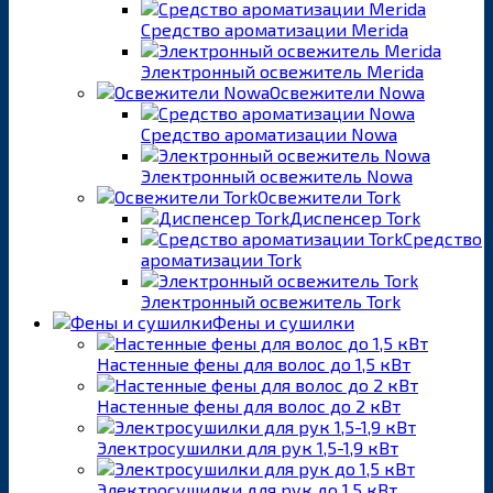
Средство ароматизации Merida
Электронный освежитель Merida
Освежители Nowa
Средство ароматизации Nowa
Электронный освежитель Nowa
Освежители Tork
Диспенсер Tork
Средство
ароматизации Tork
Электронный освежитель Tork
Фены и сушилки
Настенные фены для волос до 1,5 кВт
Настенные фены для волос до 2 кВт
Электросушилки для рук 1,5-1,9 кВт
Электросушилки для рук до 1,5 кВт