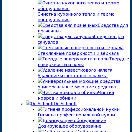
Очистка кухонного тепло и термо
оборудования
Средства для
прачечных
Средства для
санузлов
Стеклянные поверхности и зеркала
Твердые
поверхности и полы
Удаление известкового налета
Универсальные моющие средства
Чистка
ковров и обивки
Dr. Schnell
Гигиена профессиональной кухни
Дозирующее оборудование
Мойка посуды