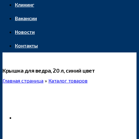
Клининг
Вакансии
Новости
Контакты
Крышка для ведра, 20 л, синий цвет
Главная страница
»
Каталог товаров