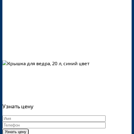
Узнать цену