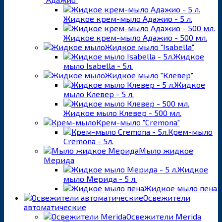
Жидкое крем-мыло Адажио - 5 л.
Жидкое крем-мыло Адажио - 500 мл.
Жидкое мыло "Isabella"
Жидкое
мыло Isabella - 5л.
Жидкое мыло "Клевер"
Жидкое
мыло Клевер - 5 л.
Жидкое мыло Клевер - 500 мл.
Крем-мыло "Cremona"
Крем-мыло
Cremona - 5л.
Мыло жидкое
Мерида
Жидкое
мыло Мерида - 5 л.
Жидкое мыло пена
Освежители
автоматические
Освежители Merida