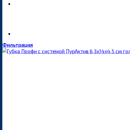
Фильтрация