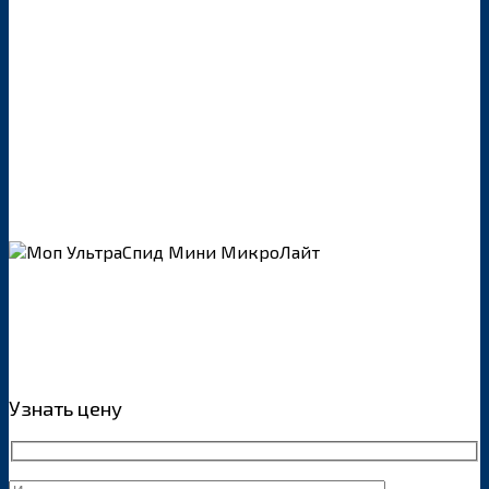
Узнать цену