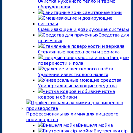
Очистка кухонного тепло и термо
оборудования
Санитарные зоны
Смешивающие и дозирующие системы
Средства для
прачечных
Стеклянные поверхности и зеркала
Твердые
поверхности и пола
Удаление известкового налёта
Универсальные моющие средства
Чистка
ковров и обивки
Профессиональная химия для пищевого
производства
Внешняя мойка
Внутренняя cip-