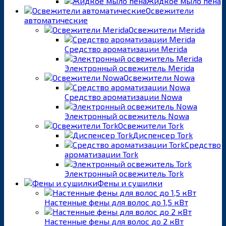
Жидкое мыло пена
Освежители
автоматические
Освежители Merida
Средство ароматизации Merida
Электронный освежитель Merida
Освежители Nowa
Средство ароматизации Nowa
Электронный освежитель Nowa
Освежители Tork
Диспенсер Tork
Средство
ароматизации Tork
Электронный освежитель Tork
Фены и сушилки
Настенные фены для волос до 1,5 кВт
Настенные фены для волос до 2 кВт