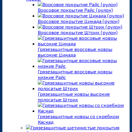
Ворсовое покрытие Райс (рулон)
Ворсовое покрытие Цикада (рулон)
Ворсовое покрытие Штрих (рулон)
Грязезащитные ворсовые ковры
высокие Цикада
Грязезащитные ворсовые ковры
низкие Райс
Грязезащитные ковры высокие
полосатые Штрих
Грязезащитные ковры со скребком
Каскад