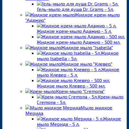
Гель-мыло для душа Dr. Grams - 5л.
Жидкое крем-мыло
"Адажио"
Жидкое крем-мыло Адажио - 5 л.
Жидкое крем-мыло Адажио - 500 мл.
Жидкое мыло "Isabella"
Жидкое
мыло Isabella - 5л.
Жидкое мыло "Клевер"
Жидкое
мыло Клевер - 5 л.
Жидкое мыло Клевер - 500 мл.
Крем-мыло "Cremona"
Крем-мыло
Cremona - 5л.
Мыло жидкое
Мерида
Жидкое
мыло Мерида - 5 л.