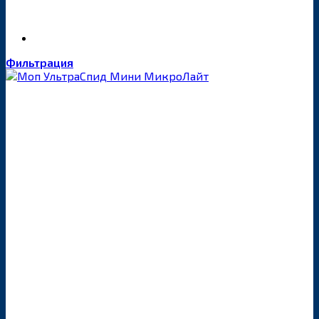
Фильтрация