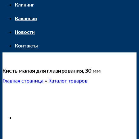
Клининг
Вакансии
Новости
Контакты
Кисть малая для глазирования, 30 мм
Главная страница
»
Каталог товаров