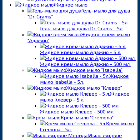
Жидкое мыло
Гель-мыло для душа
"Dr. Grams"
Гель-мыло для душа Dr. Grams - 5л.
Жидкое крем-мыло
"Адажио"
Жидкое крем-мыло Адажио - 5 л.
Жидкое крем-мыло Адажио - 500 мл.
Жидкое мыло "Isabella"
Жидкое
мыло Isabella - 5л.
Жидкое мыло "Клевер"
Жидкое
мыло Клевер - 5 л.
Жидкое мыло Клевер - 500 мл.
Крем-мыло "Cremona"
Крем-мыло
Cremona - 5л.
Мыло жидкое