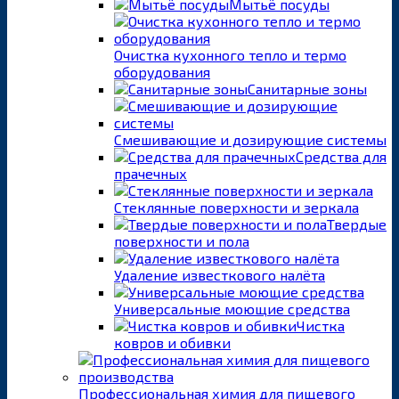
Мытьё посуды
Очистка кухонного тепло и термо
оборудования
Санитарные зоны
Смешивающие и дозирующие системы
Средства для
прачечных
Стеклянные поверхности и зеркала
Твердые
поверхности и пола
Удаление известкового налёта
Универсальные моющие средства
Чистка
ковров и обивки
Профессиональная химия для пищевого