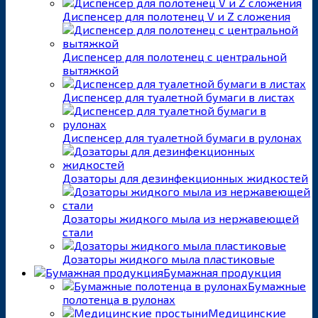
Диспенсер для полотенец V и Z сложения
Диспенсер для полотенец с центральной
вытяжкой
Диспенсер для туалетной бумаги в листах
Диспенсер для туалетной бумаги в рулонах
Дозаторы для дезинфекционных жидкостей
Дозаторы жидкого мыла из нержавеющей
стали
Дозаторы жидкого мыла пластиковые
Бумажная продукция
Бумажные
полотенца в рулонах
Медицинские