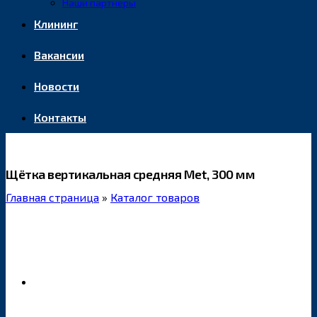
Наши партнеры
Клининг
Вакансии
Новости
Контакты
Щётка вертикальная средняя Met, 300 мм
Главная страница
»
Каталог товаров