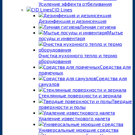
Усиление эффекта отбеливания
CID Lines
Дезинфекция и дезинсекция
Личная гигиена
Мытье
посуды и инвентаря
Очистка кухонного тепло и термо
оборудования
Средства для
прачечных
Средства для
санузлов
Стеклянные поверхности и зеркала
Твердые
поверхности и полы
Удаление известкового налета
Универсальные моющие средства