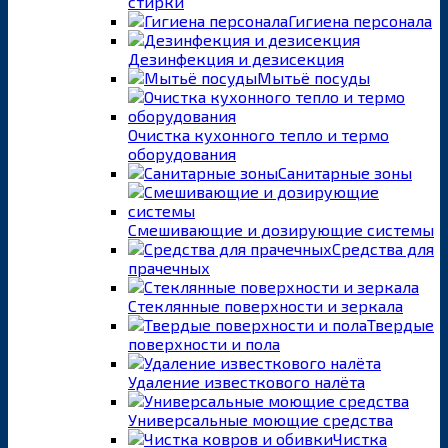
стирки
Гигиена персонала
Дезинфекция и дезисекция
Мытьё посуды
Очистка кухонного тепло и термо
оборудования
Санитарные зоны
Смешивающие и дозирующие системы
Средства для
прачечных
Стеклянные поверхности и зеркала
Твердые
поверхности и пола
Удаление известкового налёта
Универсальные моющие средства
Чистка