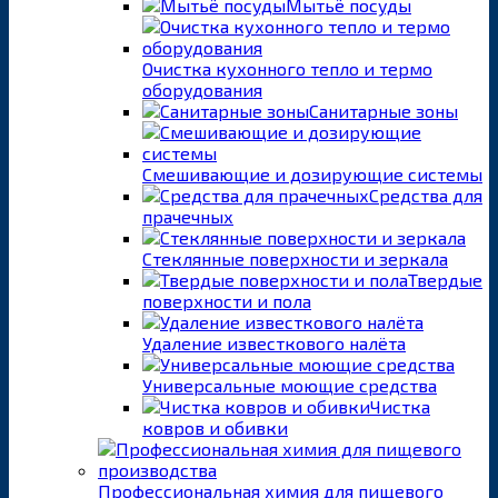
Мытьё посуды
Очистка кухонного тепло и термо
оборудования
Санитарные зоны
Смешивающие и дозирующие системы
Средства для
прачечных
Стеклянные поверхности и зеркала
Твердые
поверхности и пола
Удаление известкового налёта
Универсальные моющие средства
Чистка
ковров и обивки
Профессиональная химия для пищевого