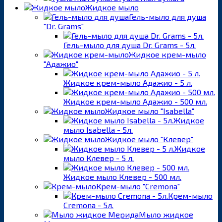
Жидкое мыло
Гель-мыло для душа
"Dr. Grams"
Гель-мыло для душа Dr. Grams - 5л.
Жидкое крем-мыло
"Адажио"
Жидкое крем-мыло Адажио - 5 л.
Жидкое крем-мыло Адажио - 500 мл.
Жидкое мыло "Isabella"
Жидкое
мыло Isabella - 5л.
Жидкое мыло "Клевер"
Жидкое
мыло Клевер - 5 л.
Жидкое мыло Клевер - 500 мл.
Крем-мыло "Cremona"
Крем-мыло
Cremona - 5л.
Мыло жидкое