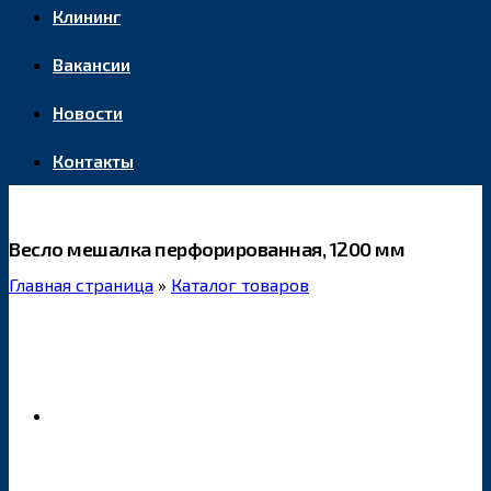
Клининг
Вакансии
Новости
Контакты
Весло мешалка перфорированная, 1200 мм
Главная страница
»
Каталог товаров