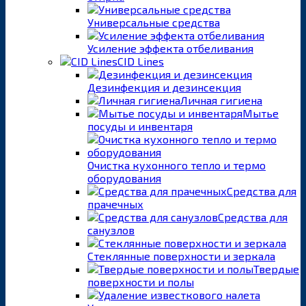
Универсальные средства
Усиление эффекта отбеливания
CID Lines
Дезинфекция и дезинсекция
Личная гигиена
Мытье
посуды и инвентаря
Очистка кухонного тепло и термо
оборудования
Средства для
прачечных
Средства для
санузлов
Стеклянные поверхности и зеркала
Твердые
поверхности и полы