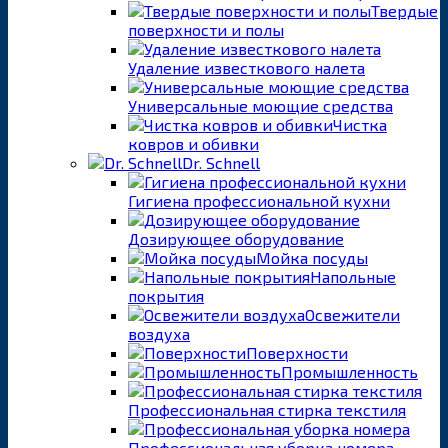
Твердые
поверхности и полы
Удаление известкового налета
Универсальные моющие средства
Чистка
ковров и обивки
Dr. Schnell
Гигиена профессиональной кухни
Дозирующее оборудование
Мойка посуды
Напольные
покрытия
Освежители
воздуха
Поверхности
Промышленность
Профессиональная стирка текстиля
Профессиональная уборка номера