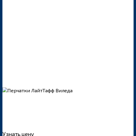
Узнать цену