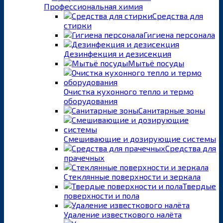
Профессиональная химия
Средства для
стирки
Гигиена персонала
Дезинфекция и дезисекция
Мытьё посуды
Очистка кухонного тепло и термо
оборудования
Санитарные зоны
Смешивающие и дозирующие системы
Средства для
прачечных
Стеклянные поверхности и зеркала
Твердые
поверхности и пола
Удаление известкового налёта