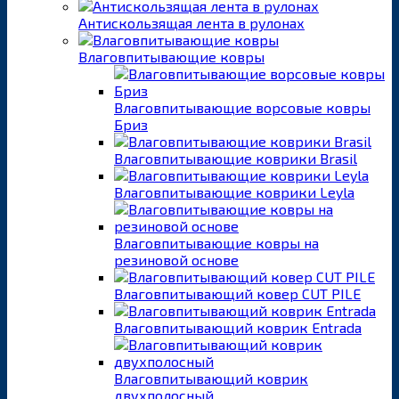
Антискользящая лента в рулонах
Влаговпитывающие ковры
Влаговпитывающие ворсовые ковры
Бриз
Влаговпитывающие коврики Brasil
Влаговпитывающие коврики Leyla
Влаговпитывающие ковры на
резиновой основе
Влаговпитывающий ковер CUT PILE
Влаговпитывающий коврик Entrada
Влаговпитывающий коврик
двухполосный