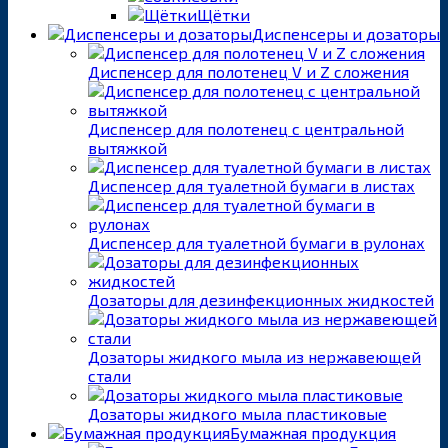
Щётки
Диспенсеры и дозаторы
Диспенсер для полотенец V и Z сложения
Диспенсер для полотенец с центральной
вытяжкой
Диспенсер для туалетной бумаги в листах
Диспенсер для туалетной бумаги в рулонах
Дозаторы для дезинфекционных жидкостей
Дозаторы жидкого мыла из нержавеющей
стали
Дозаторы жидкого мыла пластиковые
Бумажная продукция