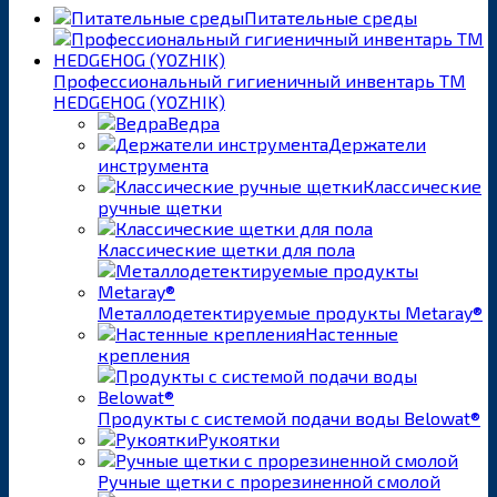
Питательные среды
Профессиональный гигиеничный инвентарь ТМ
HEDGEHOG (YOZHIK)
Ведра
Держатели
инструмента
Классические
ручные щетки
Классические щетки для пола
Металлодетектируемые продукты Metaray®
Настенные
крепления
Продукты с системой подачи воды Belowat®
Рукоятки
Ручные щетки с прорезиненной смолой