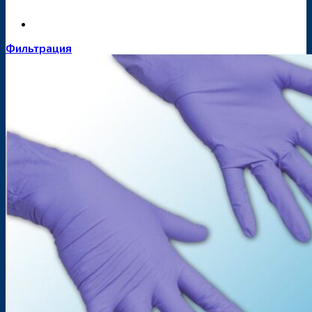
Фильтрация