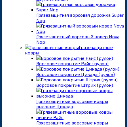
Грязезащитная ворсовая дорожка Super
Nop
Грязезащитный ворсовый ковер Nova
Nop
Грязезащитные
ковры
Ворсовое покрытие Райс (рулон)
Ворсовое покрытие Цикада (рулон)
Ворсовое покрытие Штрих (рулон)
Грязезащитные ворсовые ковры
высокие Цикада
Грязезащитные ворсовые ковры