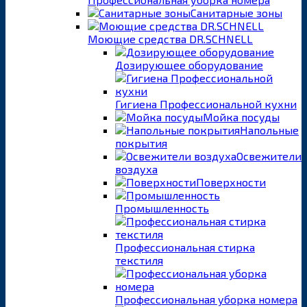
Санитарные зоны
Моющие средства DR.SCHNELL
Дозирующее оборудование
Гигиена Профессиональной кухни
Мойка посуды
Напольные
покрытия
Освежители
воздуха
Поверхности
Промышленность
Профессиональная стирка
текстиля
Профессиональная уборка номера