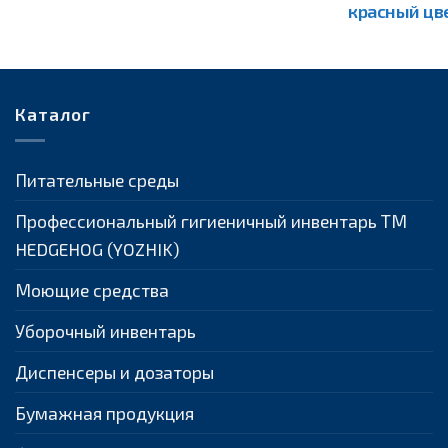
красный цв
Каталог
Питательные среды
Профессиональный гигиеничный инвентарь ТМ
HEDGEHOG (YOZHIK)
Моющие средства
Уборочный инвентарь
Диспенсеры и дозаторы
Бумажная продукция