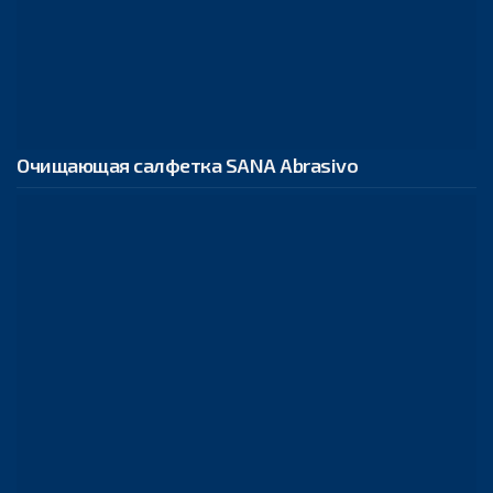
Очищающая салфетка SANA Abrasivo