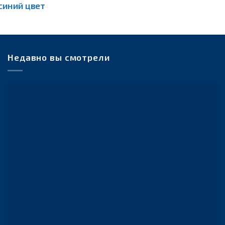
синий цвет
Недавно вы смотрели