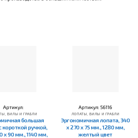
Артикул:
Артикул: 56116
ТЫ, ВИЛЫ И ГРАБЛИ
ЛОПАТЫ, ВИЛЫ И ГРАБЛИ
омичная большая
Эргономичная лопата, 340
с короткой ручкой,
x 270 x 75 мм., 1280 мм,
0 x 90 мм., 1140 мм,
желтый цвет