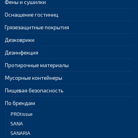
Фены и сушилки
Оснащение гостиниц
Грязезащитные покрытия
Дезковрики
Дезинфекция
Протирочные материалы
Мусорные контейнеры
Пищевая безопасность
По брендам
PROtissue
SANA
SANARIA